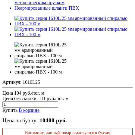
металлическим прутком
Неармированные шланги ПВХ
Артикул:
1610L25
Цена 104 руб./пог. м
Цена без скидки:
111 руб./пог. м
Купить
В корзине
Цена за бухту:
10400 руб.
Внимание, данный товар реализуется в бухтах