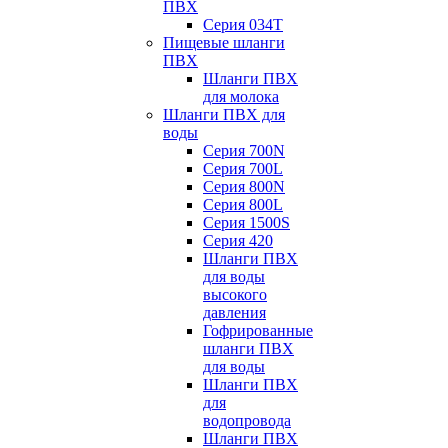
ПВХ
Серия 034Т
Пищевые шланги
ПВХ
Шланги ПВХ
для молока
Шланги ПВХ для
воды
Серия 700N
Серия 700L
Серия 800N
Серия 800L
Серия 1500S
Серия 420
Шланги ПВХ
для воды
высокого
давления
Гофрированные
шланги ПВХ
для воды
Шланги ПВХ
для
водопровода
Шланги ПВХ