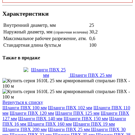
Характеристики
Внутренний диаметр, мм
25
Наружный диаметр, мм
30,2
(справочная величина)
Максимальное рабочее разрежение, атм.
0,6
Стандартная длина бухты,м
100
Также в продаже
Шланги ПВХ 25 мм
Вернуться к списку
Шланги ПВХ 100 мм
Шланги ПВХ 102 мм
Шланги ПВХ 110
мм
Шланги ПВХ 120 мм
Шланги ПВХ 125 мм
Шланги ПВХ
127 мм
Шланги ПВХ 140 мм
Шланги ПВХ 150 мм
Шланги
ПВХ 16 мм
Шланги ПВХ 160 мм
Шланги ПВХ 19 мм
Шланги ПВХ 200 мм
Шланги ПВХ 25 мм
Шланги ПВХ 30
мм
Шланги ПВХ 32 мм
Шланги ПВХ 35 мм
Шланги ПВХ 38