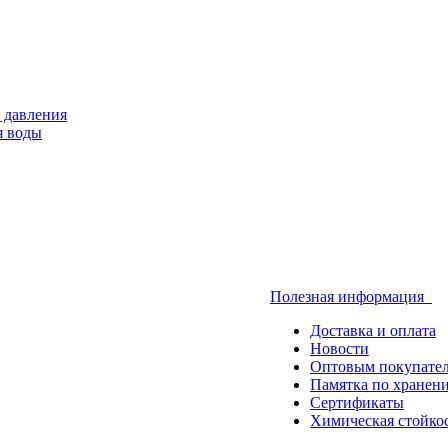
 давления
я воды
Полезная информация
Доставка и оплата
Новости
Оптовым покупате
Памятка по хранен
Сертификаты
Химическая стойко