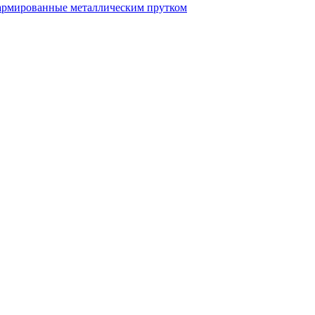
рмированные металлическим прутком