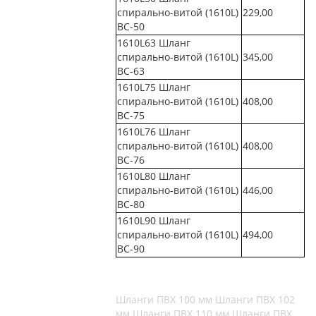
спирально-витой (1610L)
229,00
ВС-50
1610L63 Шланг
спирально-витой (1610L)
345,00
ВС-63
1610L75 Шланг
спирально-витой (1610L)
408,00
ВС-75
1610L76 Шланг
спирально-витой (1610L)
408,00
ВС-76
1610L80 Шланг
спирально-витой (1610L)
446,00
ВС-80
1610L90 Шланг
спирально-витой (1610L)
494,00
ВС-90
Шланги ПВХ 100 мм
Шланги ПВХ 102
мм
Шланги ПВХ 110 мм
Шланги ПВХ