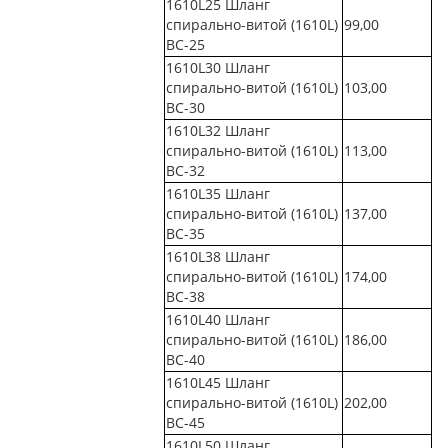
1610L25 Шланг
спирально-витой (1610L)
99,00
ВС-25
1610L30 Шланг
спирально-витой (1610L)
103,00
ВС-30
1610L32 Шланг
спирально-витой (1610L)
113,00
ВС-32
1610L35 Шланг
спирально-витой (1610L)
137,00
ВС-35
1610L38 Шланг
спирально-витой (1610L)
174,00
ВС-38
1610L40 Шланг
спирально-витой (1610L)
186,00
ВС-40
1610L45 Шланг
спирально-витой (1610L)
202,00
ВС-45
1610L50 Шланг