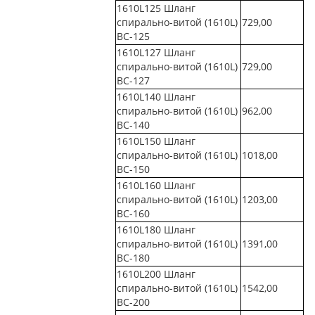
1610L125 Шланг
спирально-витой (1610L)
729,00
ВС-125
1610L127 Шланг
спирально-витой (1610L)
729,00
ВС-127
1610L140 Шланг
спирально-витой (1610L)
962,00
ВС-140
1610L150 Шланг
спирально-витой (1610L)
1018,00
ВС-150
1610L160 Шланг
спирально-витой (1610L)
1203,00
ВС-160
1610L180 Шланг
спирально-витой (1610L)
1391,00
ВС-180
1610L200 Шланг
спирально-витой (1610L)
1542,00
ВС-200